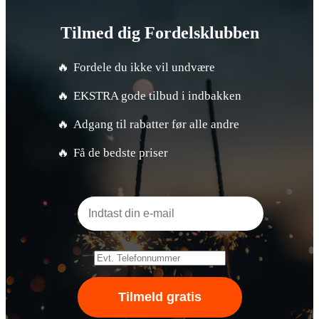
Tilmed dig Fordelsklubben
Fordele du ikke vil undvære
EKSTRA gode tilbud i indbakken
Adgang til rabatter før alle andre
Få de bedste priser