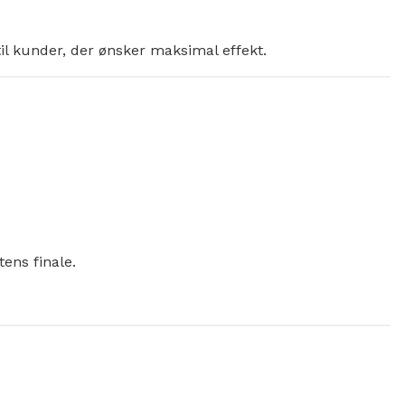
il kunder, der ønsker maksimal effekt.
ens finale.