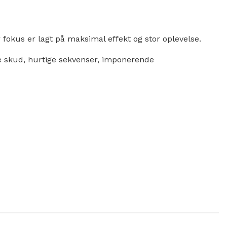
 fokus er lagt på maksimal effekt og stor oplevelse.
ore skud, hurtige sekvenser, imponerende