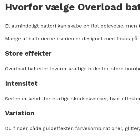
Hvorfor vælge Overload bat
Et almindeligt batteri kan skabe en flot oplevelse, men
Mange af batterierne i serien er designet med fokus på:
Store effekter
Overload batterier leverer kraftige buketter, store bomb
Intensitet
Serien er kendt for hurtige skudsekvenser, hvor effekte
Variation
Du finder både guldeffekter, farvekombinationer, glitte