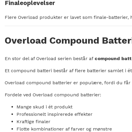
Finaleoplevelser
Flere Overload produkter er lavet som finale-batterier, 
Overload Compound Batterie
En stor del af Overload serien består af
compound batt
Et compound batteri består af flere batterier samlet 
Overload compound batterier er populære, fordi du får 
Fordele ved Overload compound batterier:
Mange skud i ét produkt
Professionelt inspirerede effekter
Kraftige finaler
Flotte kombinationer af farver og mønstre