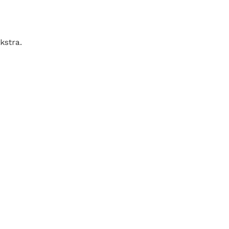
kstra.