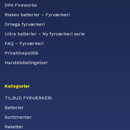
DPA Fireworks
Riakeo batterier – Fyrværkeri
Omega fyrværkeri
Ultra batterier – Ny fyrværkeri serie
FAQ – Fyrværkeri
Privatlivspolitik
Handelsbetingelser
Kategorier
TILBUD FYRVÆRKERI
Batterier
Sortimenter
Raketter