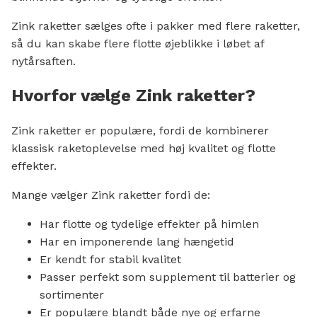
Zink raketter sælges ofte i pakker med flere raketter,
så du kan skabe flere flotte øjeblikke i løbet af
nytårsaften.
Hvorfor vælge Zink raketter?
Zink raketter er populære, fordi de kombinerer
klassisk raketoplevelse med høj kvalitet og flotte
effekter.
Mange vælger Zink raketter fordi de:
Har flotte og tydelige effekter på himlen
Har en imponerende lang hængetid
Er kendt for stabil kvalitet
Passer perfekt som supplement til batterier og
sortimenter
Er populære blandt både nye og erfarne