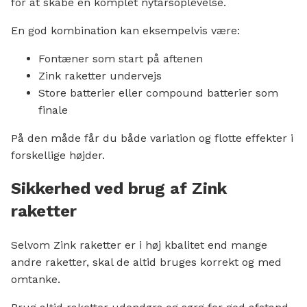
for at skabe en komplet nytårsoplevelse.
En god kombination kan eksempelvis være:
Fontæner som start på aftenen
Zink raketter undervejs
Store batterier eller compound batterier som
finale
På den måde får du både variation og flotte effekter i
forskellige højder.
Sikkerhed ved brug af Zink
raketter
Selvom Zink raketter er i høj kbalitet end mange
andre raketter, skal de altid bruges korrekt og med
omtanke.