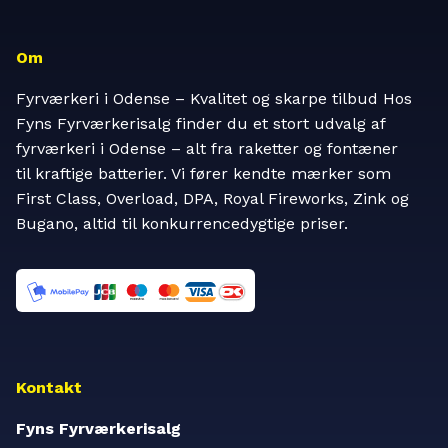
Om
Fyrværkeri i Odense – Kvalitet og skarpe tilbud Hos
Fyns Fyrværkerisalg finder du et stort udvalg af
fyrværkeri i Odense – alt fra raketter og fontæner
til kraftige batterier. Vi fører kendte mærker som
First Class, Overload, DPA, Royal Fireworks, Zink og
Bugano, altid til konkurrencedygtige priser.
Kontakt
Fyns Fyrværkerisalg