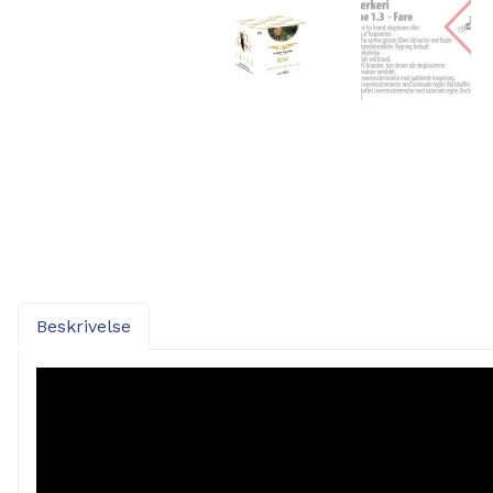
Beskrivelse