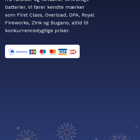
batterier. Vi fører kendte mærker
som First Class, Overload, DPA, Royal
Fireworks, Zink og Bugano, altid til
konkurrencedygtige priser.