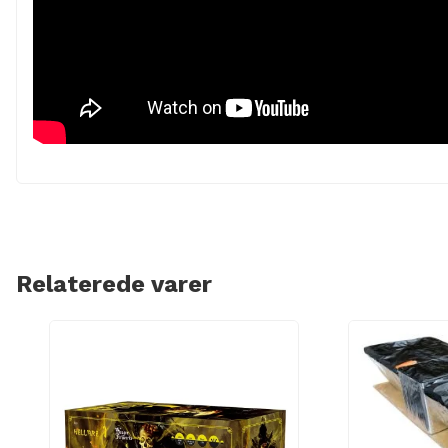
Relaterede varer