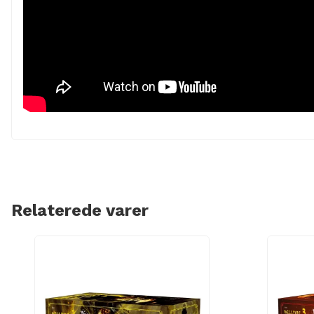
Relaterede varer