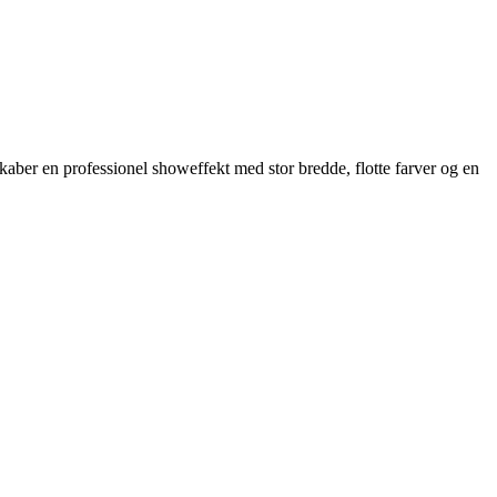
kaber en professionel showeffekt med stor bredde, flotte farver og en