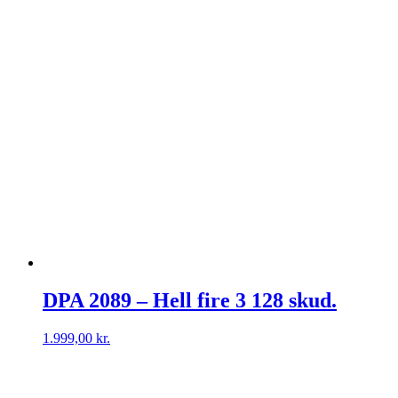
DPA 2089 – Hell fire 3 128 skud.
1.999,00
kr.