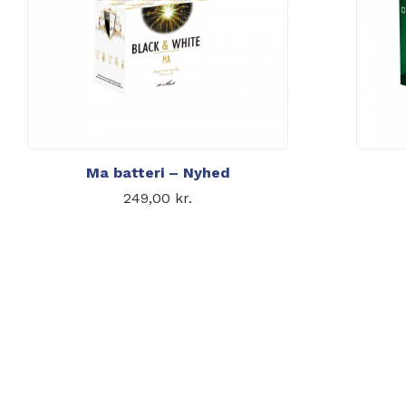
Ma batteri – Nyhed
249,00
kr.