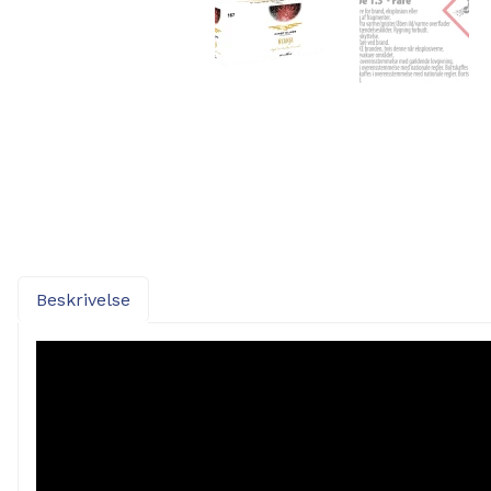
Beskrivelse