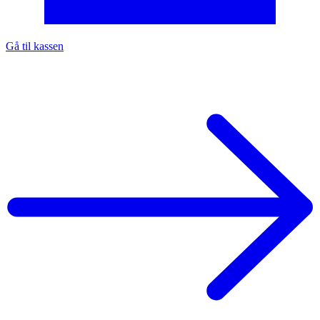
Gå til kassen