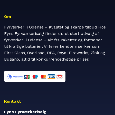
Om
Fyrværkeri i Odense – Kvalitet og skarpe tilbud Hos
Fyns Fyrværkerisalg finder du et stort udvalg af
fyrværkeri i Odense – alt fra raketter og fontæner
til kraftige batterier. Vi fører kendte mærker som
First Class, Overload, DPA, Royal Fireworks, Zink og
Bugano, altid til konkurrencedygtige priser.
Kontakt
Fyns Fyrværkerisalg