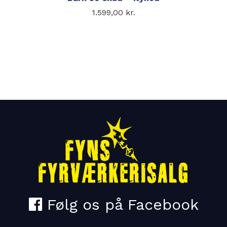
1.599,00
kr.