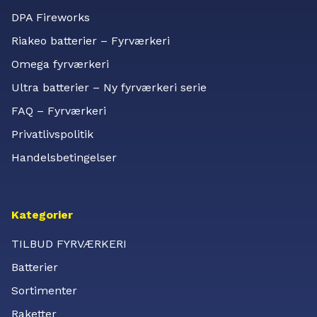
DPA Fireworks
Riakeo batterier – Fyrværkeri
Omega fyrværkeri
Ultra batterier – Ny fyrværkeri serie
FAQ – Fyrværkeri
Privatlivspolitik
Handelsbetingelser
Kategorier
TILBUD FYRVÆRKERI
Batterier
Sortimenter
Raketter