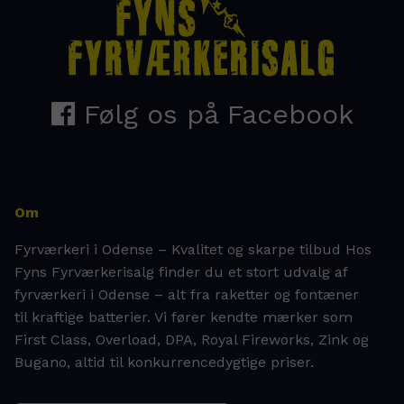
Om
Fyrværkeri i Odense – Kvalitet og skarpe tilbud Hos
Fyns Fyrværkerisalg finder du et stort udvalg af
fyrværkeri i Odense – alt fra raketter og fontæner
til kraftige batterier. Vi fører kendte mærker som
First Class, Overload, DPA, Royal Fireworks, Zink og
Bugano, altid til konkurrencedygtige priser.