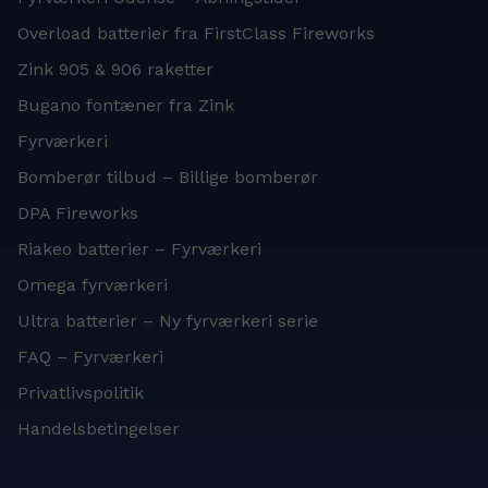
Overload batterier fra FirstClass Fireworks
Zink 905 & 906 raketter
Bugano fontæner fra Zink
Fyrværkeri
Bomberør tilbud – Billige bomberør
DPA Fireworks
Riakeo batterier – Fyrværkeri
Omega fyrværkeri
Ultra batterier – Ny fyrværkeri serie
FAQ – Fyrværkeri
Privatlivspolitik
Handelsbetingelser