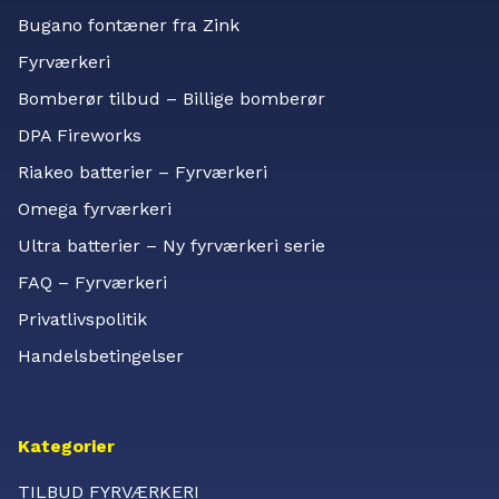
Bugano fontæner fra Zink
Fyrværkeri
Bomberør tilbud – Billige bomberør
DPA Fireworks
Riakeo batterier – Fyrværkeri
Omega fyrværkeri
Ultra batterier – Ny fyrværkeri serie
FAQ – Fyrværkeri
Privatlivspolitik
Handelsbetingelser
Kategorier
TILBUD FYRVÆRKERI