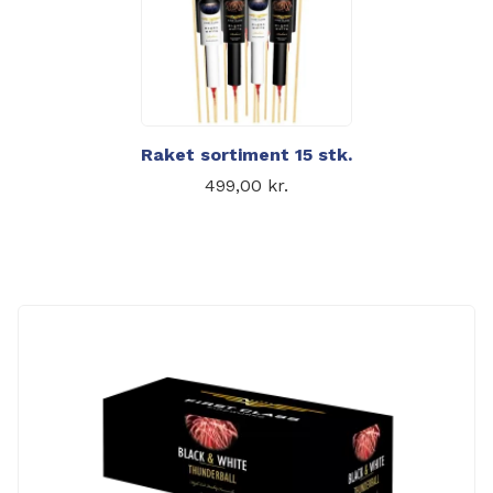
Raket sortiment 15 stk.
499,00
kr.