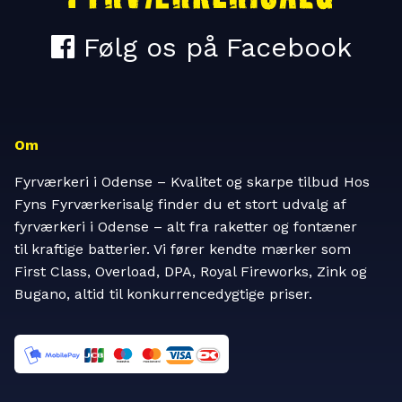
Om
Fyrværkeri i Odense – Kvalitet og skarpe tilbud Hos
Fyns Fyrværkerisalg finder du et stort udvalg af
fyrværkeri i Odense – alt fra raketter og fontæner
til kraftige batterier. Vi fører kendte mærker som
First Class, Overload, DPA, Royal Fireworks, Zink og
Bugano, altid til konkurrencedygtige priser.