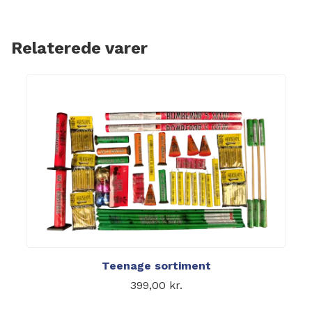
Relaterede varer
Teenage sortiment
399,00
kr.