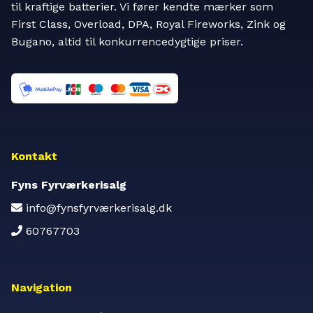
til kraftige batterier. Vi fører kendte mærker som
First Class, Overload, DPA, Royal Fireworks, Zink og
Bugano, altid til konkurrencedygtige priser.
Kontakt
Fyns Fyrværkerisalg
info@fynsfyrværkerisalg.dk
60767703
Navigation