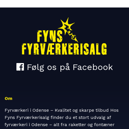
Om
Fyrværkeri i Odense – Kvalitet og skarpe tilbud Hos
Fyns Fyrværkerisalg finder du et stort udvalg af
fyrværkeri i Odense – alt fra raketter og fontæner