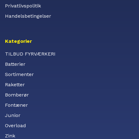
Privatlivspolitik
Handelsbetingelser
Kategorier
TILBUD FYRVÆRKERI
Batterier
Sortimenter
Raketter
Bomberør
Fontæner
Junior
Overload
Zink