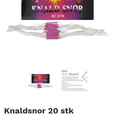
Knaldsnor 20 stk