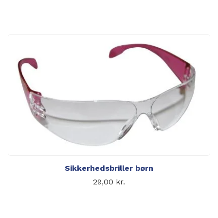
Sikkerhedsbriller børn
29,00
kr.