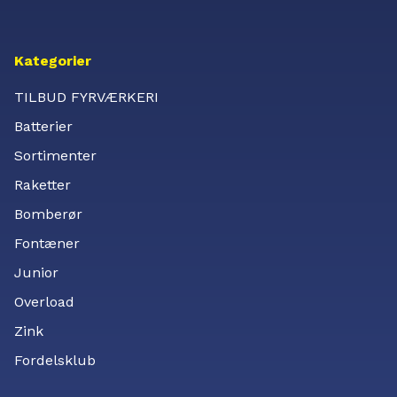
Kategorier
TILBUD FYRVÆRKERI
Batterier
Sortimenter
Raketter
Bomberør
Fontæner
Junior
Overload
Zink
Fordelsklub