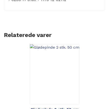
Relaterede varer