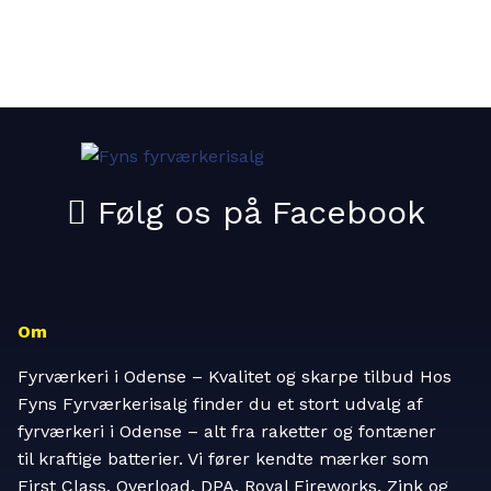
Om
Fyrværkeri i Odense – Kvalitet og skarpe tilbud Hos
Fyns Fyrværkerisalg finder du et stort udvalg af
fyrværkeri i Odense – alt fra raketter og fontæner
til kraftige batterier. Vi fører kendte mærker som
First Class, Overload, DPA, Royal Fireworks, Zink og