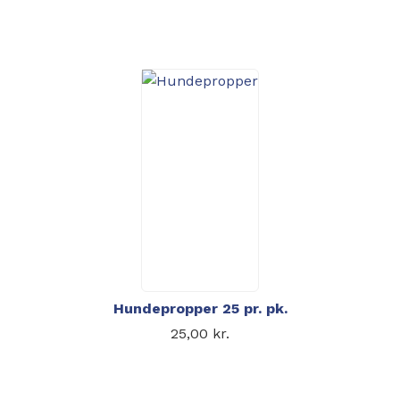
Hundepropper 25 pr. pk.
25,00
kr.