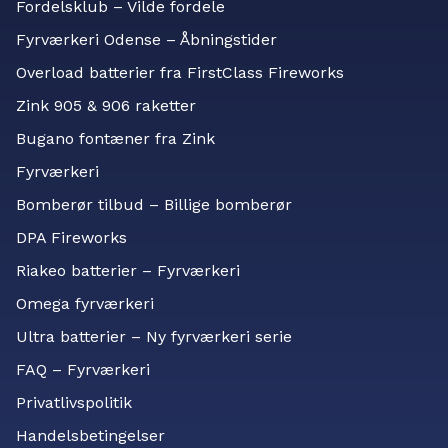
Fordelsklub – Vilde fordele
Fyrværkeri Odense – Åbningstider
Overload batterier fra FirstClass Fireworks
Zink 905 & 906 raketter
Bugano fontæner fra Zink
Fyrværkeri
Bomberør tilbud – Billige bomberør
DPA Fireworks
Riakeo batterier – Fyrværkeri
Omega fyrværkeri
Ultra batterier – Ny fyrværkeri serie
FAQ – Fyrværkeri
Privatlivspolitik
Handelsbetingelser