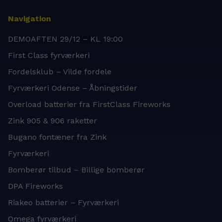
Navigation
DEMOAFTEN 29/12 – KL 19:00
First Class fyrværkeri
Fordelsklub – Vilde fordele
Fyrværkeri Odense – Åbningstider
Overload batterier fra FirstClass Fireworks
Zink 905 & 906 raketter
Bugano fontæner fra Zink
Fyrværkeri
Bomberør tilbud – Billige bomberør
DPA Fireworks
Riakeo batterier – Fyrværkeri
Omega fyrværkeri