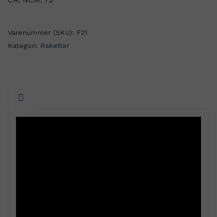
Varenummer (SKU):
F21
Kategori:
Raketter